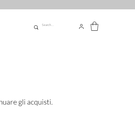
uare gli acquisti.