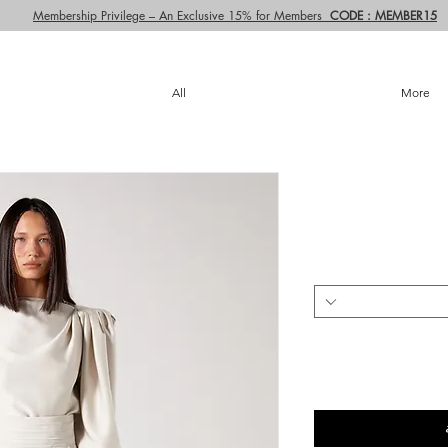
Membership Privilege – An Exclusive 15% for Members
CODE : MEMBER15
All
More