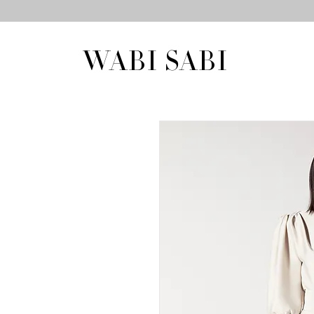
WABI SABI